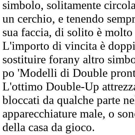
simbolo, solitamente circol
un cerchio, e tenendo sempre
sua faccia, di solito è molto
L'importo di vincita è dopp
sostituire forany altro simb
po 'Modelli di Double pront
L'ottimo Double-Up attrezz
bloccati da qualche parte n
apparecchiature male, o son
della casa da gioco.