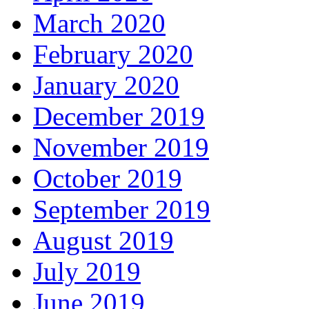
March 2020
February 2020
January 2020
December 2019
November 2019
October 2019
September 2019
August 2019
July 2019
June 2019