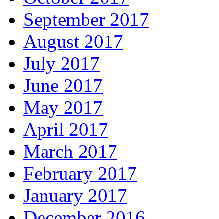
September 2017
August 2017
July 2017
June 2017
May 2017
April 2017
March 2017
February 2017
January 2017
December 2016