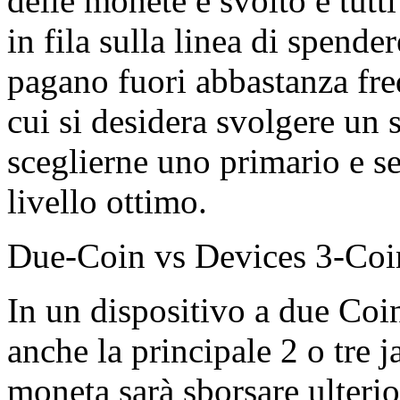
delle monete è svolto e tutt
in fila sulla linea di spend
pagano fuori abbastanza fre
cui si desidera svolgere un 
sceglierne uno primario e s
livello ottimo.
Due-Coin vs Devices 3-Coi
In un dispositivo a due Coin
anche la principale 2 o tre 
moneta sarà sborsare ulteri