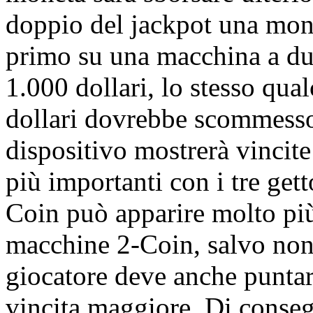
doppio del jackpot una mone
primo su una macchina a du
1.000 dollari, lo stesso qua
dollari dovrebbe scommesso
dispositivo mostrerà vincite
più importanti con i tre get
Coin può apparire molto più 
macchine 2-Coin, salvo non 
giocatore deve anche puntar
vincita maggiore. Di conseg