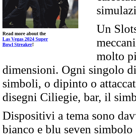
simulazi
Un Slots
Read more about the
meccanic
Las Vegas 2024 Super
Bowl Streaker
!
molto pi
dimensioni. Ogni singolo di
simboli, o dipinto o attaccat
disegni Ciliegie, bar, il sim
Dispositivi a tema sono dav
bianco e blu seven simbolo 