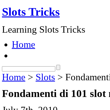
Slots Tricks
Learning Slots Tricks
Home
Home
>
Slots
> Fondamenti 
Fondamenti di 101 slot
July 7th, 2010