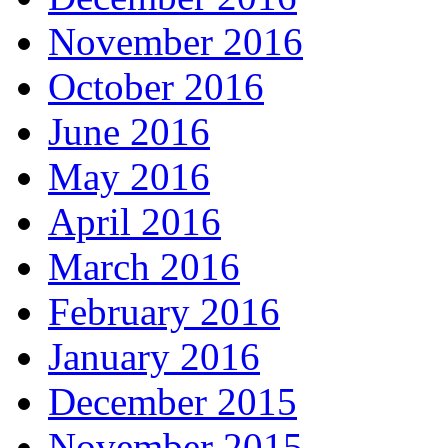
November 2016
October 2016
June 2016
May 2016
April 2016
March 2016
February 2016
January 2016
December 2015
November 2015