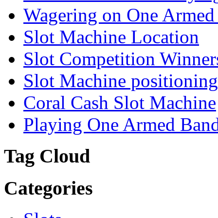
Wagering on One Armed 
Slot Machine Location
Slot Competition Winners
Slot Machine positioning
Coral Cash Slot Machine
Playing One Armed Band
Tag Cloud
Categories