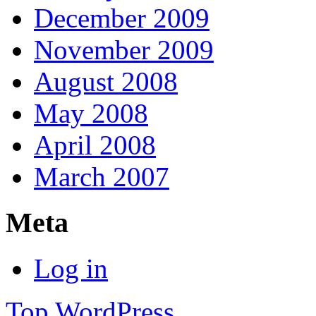
December 2009
November 2009
August 2008
May 2008
April 2008
March 2007
Meta
Log in
Top
WordPress