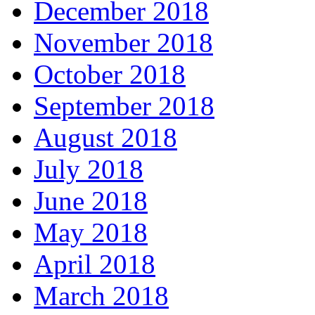
December 2018
November 2018
October 2018
September 2018
August 2018
July 2018
June 2018
May 2018
April 2018
March 2018