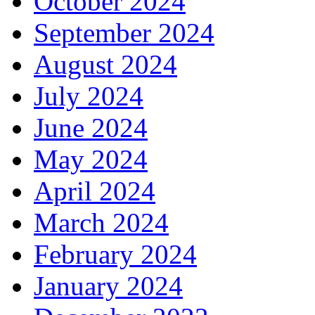
October 2024
September 2024
August 2024
July 2024
June 2024
May 2024
April 2024
March 2024
February 2024
January 2024