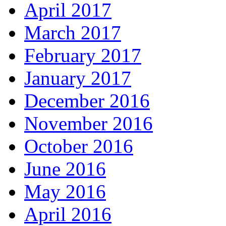
April 2017
March 2017
February 2017
January 2017
December 2016
November 2016
October 2016
June 2016
May 2016
April 2016