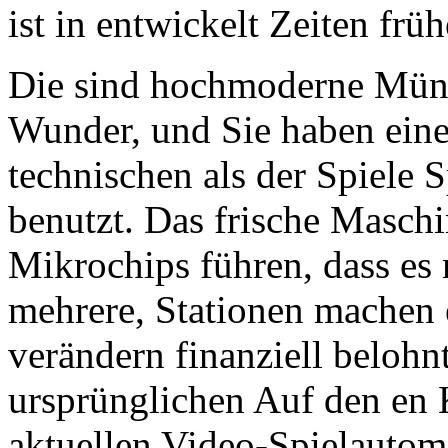
ist in entwickelt Zeiten früh
Die sind hochmoderne Mün
Wunder, und Sie haben eine 
technischen als der Spiele 
benutzt. Das frische Masch
Mikrochips führen, dass es 
mehrere, Stationen machen 
verändern finanziell beloh
ursprünglichen Auf den en 
aktuellen Video-Spielautom