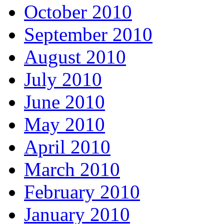
October 2010
September 2010
August 2010
July 2010
June 2010
May 2010
April 2010
March 2010
February 2010
January 2010