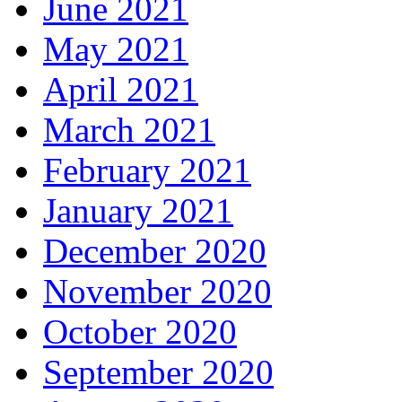
June 2021
May 2021
April 2021
March 2021
February 2021
January 2021
December 2020
November 2020
October 2020
September 2020