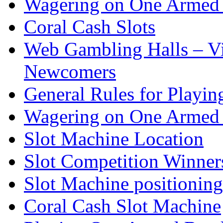
Wagering on One Armed 
Coral Cash Slots
Web Gambling Halls – Vi
Newcomers
General Rules for Playin
Wagering on One Armed 
Slot Machine Location
Slot Competition Winners
Slot Machine positioning
Coral Cash Slot Machine