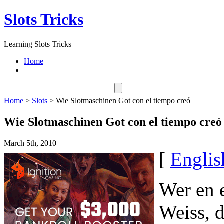
Slots Tricks
Learning Slots Tricks
Home
Home
>
Slots
> Wie Slotmaschinen Got con el tiempo creó
Wie Slotmaschinen Got con el tiempo creó
March 5th, 2010
[
Englis
Wer en e
Weiss, 