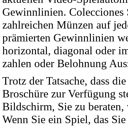
Gewinnlinien. Colecciones 
zahlreichen Münzen auf jede
prämierten Gewinnlinien we
horizontal, diagonal oder 
zahlen oder Belohnung Ausz
Trotz der Tatsache, dass die
Broschüre zur Verfügung stel
Bildschirm, Sie zu beraten,
Wenn Sie ein Spiel, das Sie